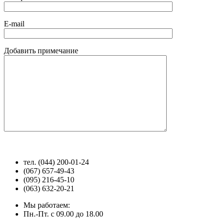
E-mail
Добавить примечание
тел. (044) 200-01-24
(067) 657-49-43
(095) 216-45-10
(063) 632-20-21
Мы работаем:
Пн.-Пт. с 09.00 до 18.00