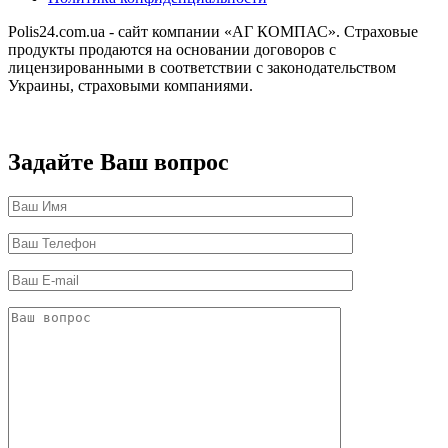
Polis24.com.ua - сайт компании «АГ КОМПАС». Страховые
продукты продаются на основании договоров с
лицензированными в соответствии с законодательством
Украины, страховыми компаниями.
Задайте Ваш вопрос