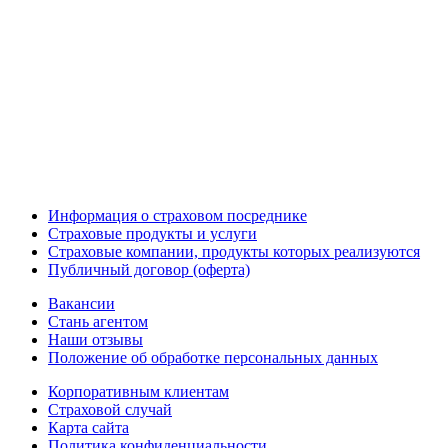
Информация о страховом посреднике
Страховые продукты и услуги
Страховые компании, продукты которых реализуются
Публичный договор (оферта)
Вакансии
Стань агентом
Наши отзывы
Положение об обработке персональных данных
Корпоративным клиентам
Страховой случай
Карта сайта
Политика конфиденциальности