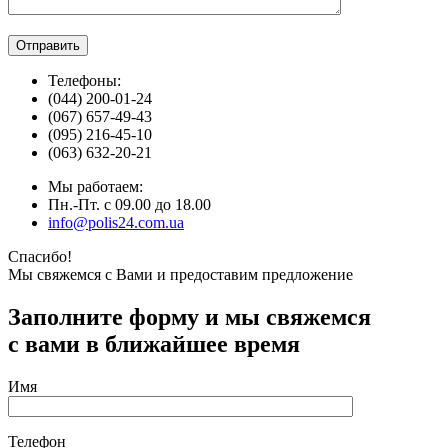
Телефоны:
(044) 200-01-24
(067) 657-49-43
(095) 216-45-10
(063) 632-20-21
Мы работаем:
Пн.-Пт. с 09.00 до 18.00
info@polis24.com.ua
Спасибо!
Мы свяжемся с Вами и предоставим предложение
Заполните форму и мы свяжемся
с вами в ближайшее время
Имя
Телефон