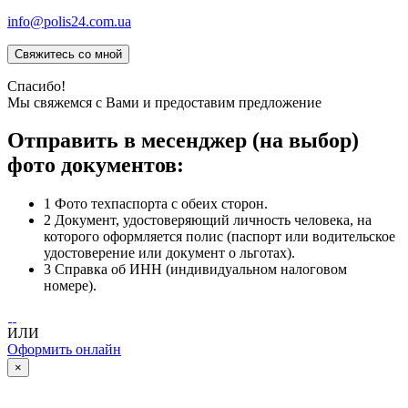
info@polis24.com.ua
Спасибо!
Мы свяжемся с Вами и предоставим предложение
Отправить в месенджер (на выбор)
фото документов:
1
Фото техпаспорта с обеих сторон.
2
Документ, удостоверяющий личность человека, на
которого оформляется полис (паспорт или водительское
удостоверение или документ о льготах).
3
Справка об ИНН (индивидуальном налоговом
номере).
ИЛИ
Оформить онлайн
×