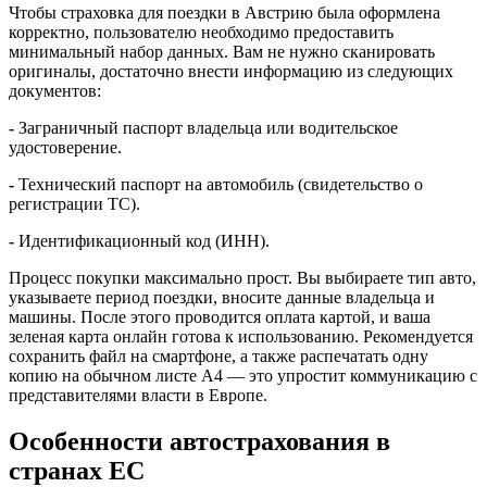
Чтобы страховка для поездки в Австрию была оформлена
корректно, пользователю необходимо предоставить
минимальный набор данных. Вам не нужно сканировать
оригиналы, достаточно внести информацию из следующих
документов:
-
Заграничный паспорт владельца или водительское
удостоверение.
-
Технический паспорт на автомобиль (свидетельство о
регистрации ТС).
-
Идентификационный код (ИНН).
Процесс покупки максимально прост. Вы выбираете тип авто,
указываете период поездки, вносите данные владельца и
машины. После этого проводится оплата картой, и ваша
зеленая карта онлайн готова к использованию. Рекомендуется
сохранить файл на смартфоне, а также распечатать одну
копию на обычном листе А4 — это упростит коммуникацию с
представителями власти в Европе.
Особенности автострахования в
странах ЕС