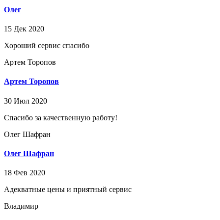
Олег
15 Дек 2020
Хороший сервис спасибо
Артем Торопов
Артем Торопов
30 Июл 2020
Спасибо за качественную работу!
Олег Шафран
Олег Шафран
18 Фев 2020
Адекватные цены и приятный сервис
Владимир