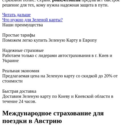
решение для тех, кому нужна надежная защита в пути.
Читать дальше
Что нужно для Зеленой карты?
Наши преимущества
Простые тарифы
Поможем легко купить Зеленую Карту в Европу
Надежные страховые
Работаем только с лидерами автострахования в г. Киев и
Украине
Реальная экономия
Предлагаемая цена на Зеленую карту со скидкой до 20% от
стоимости
Быстрая доставка
Доставим Зеленую карту по Киеву и Киевской области в
течение 24 часов.
Международное страхование для
поездки в Австрию