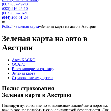
(067) 657-49-43
(095) 216-45-10
(063) 632-20-21
(044) 200-01-24
ru
Polis24
»
Зеленая карта
»
Зеленая карта на авто в Австрии
Зеленая карта на авто в
Австрии
Авто КАСКО
OСАГО
Выезжающие за границу
Зеленая карта
Страхование имущества
Полис страхования
Зеленая карта в Австрию
Планируя путешествие по живописным альпийским дорогам,
важно заранее позаботиться о юридической безопасности. Для