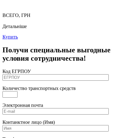
ВСЕГО, ГРН
Детальніше
Купить
Получи специальные выгодные
условия сотрудничества!
Код ЕГРПОУ
Количество транспортных средств
Электронная почта
Контанктное лицо (Имя)