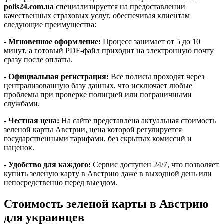
polis24.com.ua
специализируется на предоставлении
качественных страховых услуг, обеспечивая клиентам
следующие преимущества:
- Мгновенное оформление:
Процесс занимает от 5 до 10
минут, а готовый PDF-файл приходит на электронную почту
сразу после оплаты.
-
Официальная регистрация:
Все полисы проходят через
централизованную базу данных, что исключает любые
проблемы при проверке полицией или пограничными
службами.
-
Честная цена:
На сайте представлена актуальная стоимость
зеленой карты Австрии, цена которой регулируется
государственными тарифами, без скрытых комиссий и
наценок.
-
Удобство для каждого:
Сервис доступен 24/7, что позволяет
купить зеленую карту в Австрию даже в выходной день или
непосредственно перед выездом.
Стоимость зеленой карты в Австрию
для украинцев