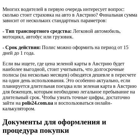
Многих водителей в первую очередь интересует вопрос:
сколько стоит страховка на авто в Австрию? Финальная сумма
зависит от нескольких стандартных параметров:
-
Тип транспортного средства:
Легковой автомобиль,
мотоцикл, автобус или грузовик.
-
Срок действия:
Полис можно оформить на период от 15
дней до 1 года.
Если вы ищете, где цена зеленой карты в Австрию будет
наиболее выгодной, стоит учитывать, что долгосрочные
полисы (на несколько месяцев) обходятся дешевле в пересчете
на один день использования. Это особенно актуально, если
планируется длительная поездка или зеленая карта в Австрию
для беженцев, которым необходимо легальное пребывание на
длительный срок. Чтобы узнать точные цифры, достаточно
зайти на
polis24.com.ua
и воспользоваться онлайн-
калькулятором.
Документы для оформления и
процедура покупки