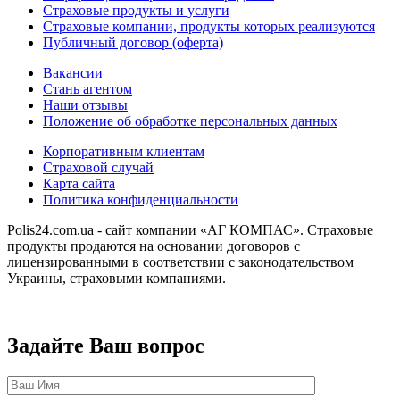
Страховые продукты и услуги
Страховые компании, продукты которых реализуются
Публичный договор (оферта)
Вакансии
Стань агентом
Наши отзывы
Положение об обработке персональных данных
Корпоративным клиентам
Страховой случай
Карта сайта
Политика конфиденциальности
Polis24.com.ua - сайт компании «АГ КОМПАС». Страховые
продукты продаются на основании договоров с
лицензированными в соответствии с законодательством
Украины, страховыми компаниями.
Задайте Ваш вопрос