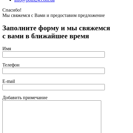
Спасибо!
Мы свяжемся с Вами и предоставим предложение
Заполните форму и мы свяжемся
с вами в ближайшее время
Имя
Телефон
E-mail
Добавить примечание