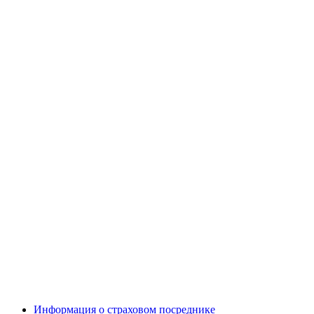
Информация о страховом посреднике