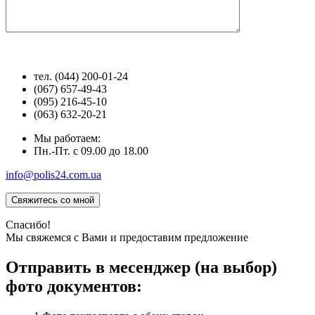
тел. (044) 200-01-24
(067) 657-49-43
(095) 216-45-10
(063) 632-20-21
Мы работаем:
Пн.-Пт. с 09.00 до 18.00
info@polis24.com.ua
Спасибо!
Мы свяжемся с Вами и предоставим предложение
Отправить в месенджер (на выбор)
фото документов: