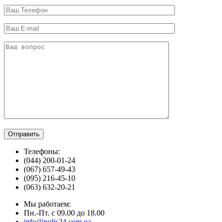
Телефоны:
(044) 200-01-24
(067) 657-49-43
(095) 216-45-10
(063) 632-20-21
Мы работаем:
Пн.-Пт. с 09.00 до 18.00
info@polis24.com.ua