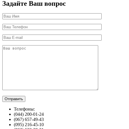
Задайте Ваш вопрос
Телефоны:
(044) 200-01-24
(067) 657-49-43
(095) 216-45-10