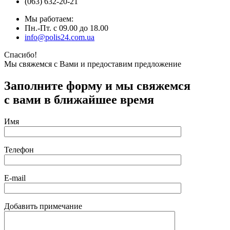
(063) 632-20-21
Мы работаем:
Пн.-Пт. с 09.00 до 18.00
info@polis24.com.ua
Спасибо!
Мы свяжемся с Вами и предоставим предложение
Заполните форму и мы свяжемся
с вами в ближайшее время
Имя
Телефон
E-mail
Добавить примечание