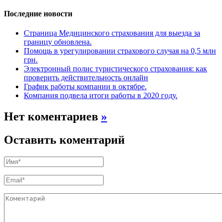
Последние новости
Страница Медицинского страхования для выезда за
границу обновлена.
Помощь в урегулировании страхового случая на 0,5 млн
грн.
Электронный полис туристического страхования: как
проверить действительность онлайн
График работы компании в октябре.
Компания подвела итоги работы в 2020 году.
Нет коментариев
»
Оставить коментарий