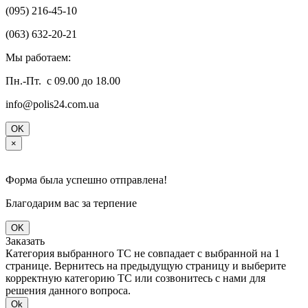
(095) 216-45-10
(063) 632-20-21
Мы работаем:
Пн.-Пт. с 09.00 до 18.00
info@polis24.com.ua
OK
×
Форма была успешно отправлена!
Благодарим вас за терпение
OK
Заказать
Категория выбранного ТС не совпадает с выбранной на 1
странице. Вернитесь на предыдущую страницу и выберите
корректную категорию ТС или созвонитесь с нами для
решения данного вопроса.
Ok