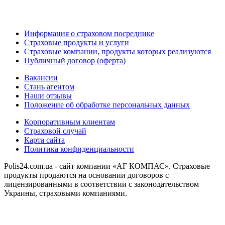
Информация о страховом посреднике
Страховые продукты и услуги
Страховые компании, продукты которых реализуются
Публичный договор (оферта)
Вакансии
Стань агентом
Наши отзывы
Положение об обработке персональных данных
Корпоративным клиентам
Страховой случай
Карта сайта
Политика конфиденциальности
Polis24.com.ua - сайт компании «АГ КОМПАС». Страховые
продукты продаются на основании договоров с
лицензированными в соответствии с законодательством
Украины, страховыми компаниями.