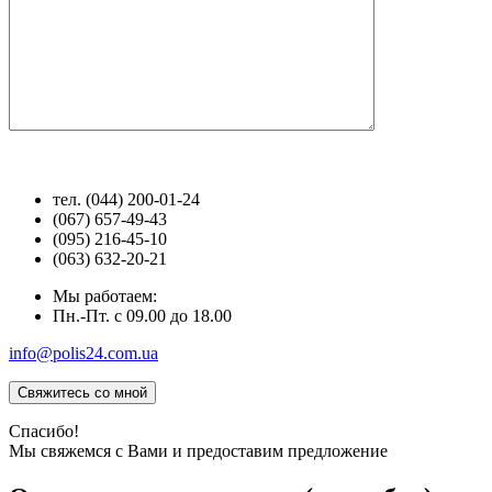
тел. (044) 200-01-24
(067) 657-49-43
(095) 216-45-10
(063) 632-20-21
Мы работаем:
Пн.-Пт. с 09.00 до 18.00
info@polis24.com.ua
Спасибо!
Мы свяжемся с Вами и предоставим предложение