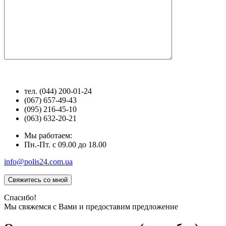
тел. (044) 200-01-24
(067) 657-49-43
(095) 216-45-10
(063) 632-20-21
Мы работаем:
Пн.-Пт. с 09.00 до 18.00
info@polis24.com.ua
Спасибо!
Мы свяжемся с Вами и предоставим предложение