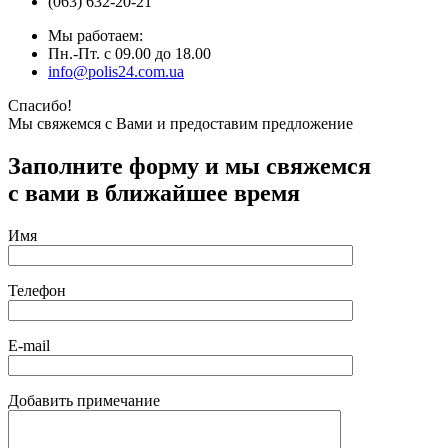
(063) 632-20-21
Мы работаем:
Пн.-Пт. с 09.00 до 18.00
info@polis24.com.ua
Спасибо!
Мы свяжемся с Вами и предоставим предложение
Заполните форму и мы свяжемся
с вами в ближайшее время
Имя
Телефон
E-mail
Добавить примечание