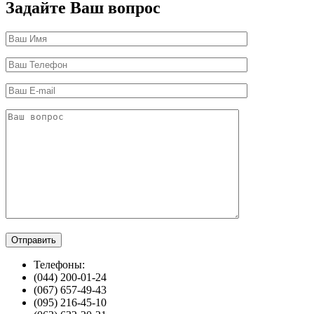
Задайте Ваш вопрос
Телефоны:
(044) 200-01-24
(067) 657-49-43
(095) 216-45-10