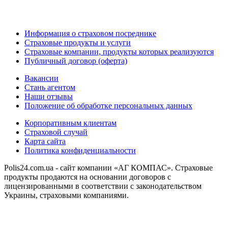
Информация о страховом посреднике
Страховые продукты и услуги
Страховые компании, продукты которых реализуются
Публичный договор (оферта)
Вакансии
Стань агентом
Наши отзывы
Положение об обработке персональных данных
Корпоративным клиентам
Страховой случай
Карта сайта
Политика конфиденциальности
Polis24.com.ua - сайт компании «АГ КОМПАС». Страховые
продукты продаются на основании договоров с
лицензированными в соответствии с законодательством
Украины, страховыми компаниями.