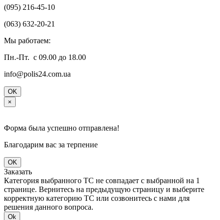
(095) 216-45-10
(063) 632-20-21
Мы работаем:
Пн.-Пт. с 09.00 до 18.00
info@polis24.com.ua
OK
×
Форма была успешно отправлена!
Благодарим вас за терпение
OK
Заказать
Категория выбранного ТС не совпадает с выбранной на 1
странице. Вернитесь на предыдущую страницу и выберите
корректную категорию ТС или созвонитесь с нами для
решения данного вопроса.
Ok