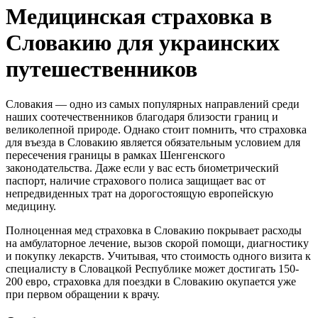
Медицинская страховка в
Словакию для украинских
путешественников
Словакия — одно из самых популярных направлений среди
наших соотечественников благодаря близости границ и
великолепной природе. Однако стоит помнить, что страховка
для въезда в Словакию является обязательным условием для
пересечения границы в рамках Шенгенского
законодательства. Даже если у вас есть биометрический
паспорт, наличие страхового полиса защищает вас от
непредвиденных трат на дорогостоящую европейскую
медицину.
Полноценная мед страховка в Словакию покрывает расходы
на амбулаторное лечение, вызов скорой помощи, диагностику
и покупку лекарств. Учитывая, что стоимость одного визита к
специалисту в Словацкой Республике может достигать 150-
200 евро, страховка для поездки в Словакию окупается уже
при первом обращении к врачу.