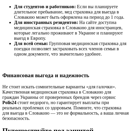
Для студентов и работников:
Если вы планируете
длительное пребывание, мед страховка для выезда в
Словакию может быть оформлена на период до 1 года.
Для иностранных резидентов:
На сайте доступна
медицинская страховка в Словакию для иностранцев,
которые легально проживают в Украине и планируют
выезд в Европу.
Для всей семьи:
Групповая медицинская страховка для
поездки позволяет застраховать всех членов семьи в
одном документе, что значительно удобнее.
Финансовая выгода и надежность
Не стоит искать сомнительные варианты «для галочки».
Качественная медицинская страховка в Словакию для
граждан Украины от проверенных брендов через сервис
Polis24
стоит недорого, но гарантирует выплаты при
реальных проблемах со здоровьем. Помните, что страховка
для выезда в Словакию — это не формальность, а ваша личная
безопасность.
Путешествуйте под защитой