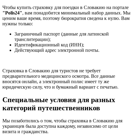
Чтобы купить страховку для поездки в Словакию на портале
"Polis24"
, вам понадобится минимальный набор данных. Мы
ценим ваше время, поэтому бюрократия сведена к нулю. Вам
нужны только:
Заграничный паспорт (данные для латинской
транслитерации);
Идентификационный код (ИНН);
Действующий адрес электронной почты.
Страховка в Словакию для туристов не требует
предварительного медицинского осмотра. Все данные
вносятся онлайн, а электронный полис имеет ту же
юридическую силу, что и бумажный вариант с печатью.
Специальные условия для разных
категорий путешественников
Мы позаботились о том, чтобы страховка в Словакию для
украинцев была доступна каждому, независимо от цели
визита и гражданства.