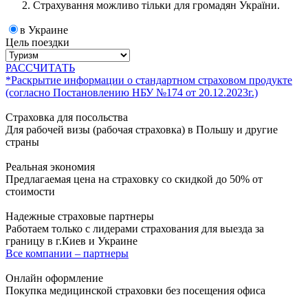
Страхування можливо тільки для громадян України.
в Украине
Цель поездки
РАССЧИТАТЬ
*Раскрытие информации о стандартном страховом продукте
(согласно Постановлению НБУ №174 от 20.12.2023г.)
Страховка для посольства
Для рабочей визы (рабочая страховка) в Польшу и другие
страны
Реальная экономия
Предлагаемая цена на страховку со скидкой до 50% от
стоимости
Надежные страховые партнеры
Работаем только с лидерами страхования для выезда за
границу в г.Киев и Украине
Все компании – партнеры
Онлайн оформление
Покупка медицинской страховки без посещения офиса