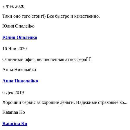
7 Фев 2020
Таки оно того стоит!) Все быстро и качественно.
Юлия Опалейко
Юлия Опалейко
16 Янв 2020
Отличный офис, великолепная атмосфера👌🏻
Анна Николайко
Анна Николайко
6 Дек 2019
Хороший сервис за хорошие деньги. Надёжные страховые ко...
Katarina Ko
Katarina Ko