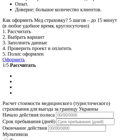
Опыт.
Доверие: большое количество клиентов.
Как оформить Мед страховку? 5 шагов – до 15 минут
(в любое удобное время, круглосуточно)
1. Рассчитать
2. Выбрать вариант
3. Заполнить данные
4. Проверить проект и оплатить
5. Полис оформлен
Оформить
1
/5
Рассчитать
Расчет стоимости медицинского (туристического)
страхования для выезда за границу Украины
Начало действия полиса
Срок пребывания (дней)
Окончание действия
Мультивиза