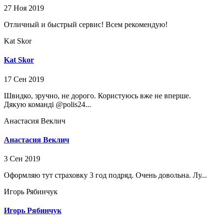
27 Ноя 2019
Отличный и быстрый сервис! Всем рекомендую!
Kat Skor
Kat Skor
17 Сен 2019
Швидко, зручно, не дорого. Користуюсь вже не вперше.
Дякую команді @polis24...
Анастасия Веклич
Анастасия Веклич
3 Сен 2019
Оформляю тут страховку 3 год подряд. Очень довольна. Лу...
Игорь Рябинчук
Игорь Рябинчук