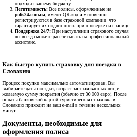
подходит вашему бюджету.
Легитимность:
Все полисы, оформленные на
polis24.com.ua
, имеют QR-код и мгновенно
регистрируются в базе страховой компании, что
гарантирует их подлинность при проверке на границе.
Поддержка 24/7:
При наступлении страхового случая
вы всегда можете рассчитывать на профессиональный
ассистанс.
Как быстро купить страховку для поездки в
Словакию
Процесс покупки максимально автоматизирован. Вы
выбираете даты поездки, возраст застрахованных лиц и
желаемую сумму покрытия (обычно от 30 000 евро). После
оплаты банковской картой туристическая страховка в
Словакию приходит на ваш e-mail в течение нескольких
минут.
Документы, необходимые для
оформления полиса