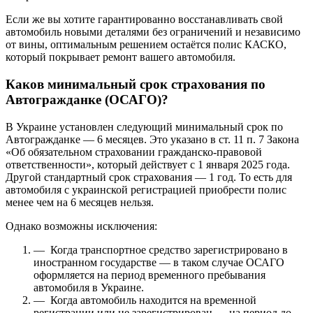
Если же вы хотите гарантированно восстанавливать свой
автомобиль новыми деталями без ограничений и независимо
от вины, оптимальным решением остаётся полис КАСКО,
который покрывает ремонт вашего автомобиля.
Каков минимальный срок страхования по
Автогражданке (ОСАГО)?
В Украине установлен следующий минимальный срок по
Автогражданке — 6 месяцев. Это указано в ст. 11 п. 7 Закона
«Об обязательном страховании гражданско-правовой
ответственности», который действует с 1 января 2025 года.
Другой стандартный срок страхования — 1 год. То есть для
автомобиля с украинской регистрацией приобрести полис
менее чем на 6 месяцев нельзя.
Однако возможны исключения:
— Когда транспортное средство зарегистрировано в
иностранном государстве — в таком случае ОСАГО
оформляется на период временного пребывания
автомобиля в Украине.
— Когда автомобиль находится на временной
регистрации или не зарегистрирован — на период до