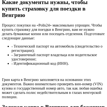
Какие документы нужны, чтобы
купить страховку для поездки в
Венгрию
Процесс покупки на «Polis24» максимально упрощен. Чтобы
купить страховку для поездки в Венгрию, вам не нужно
делать бумажные копии или посещать отделения. Подготовьте
следующие данные:
-
Технический паспорт на автомобиль (свидетельство о
регистрации);
-
Заграничный паспорт владельца или водительское
удостоверение;
-
Идентификационный код (ИНН).
Грин карта в Венгрию заполняется на основании этих
документов. Важно внимательно проверять вин-номер (VIN)
кузова и государственный номер авто, так как любая ошибка
может сделать полис недействительным в глазах венгерской
полиции.
Зеленая карта в Венгрию для беженцев