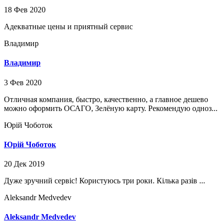
18 Фев 2020
Адекватные цены и приятный сервис
Владимир
Владимир
3 Фев 2020
Отличная компания, быстро, качественно, а главное дешево
можно оформить ОСАГО, Зелёную карту. Рекомендую одноз...
Юрій Чоботок
Юрій Чоботок
20 Дек 2019
Дуже зручний сервіс! Користуюсь три роки. Кілька разів ...
Aleksandr Medvedev
Aleksandr Medvedev