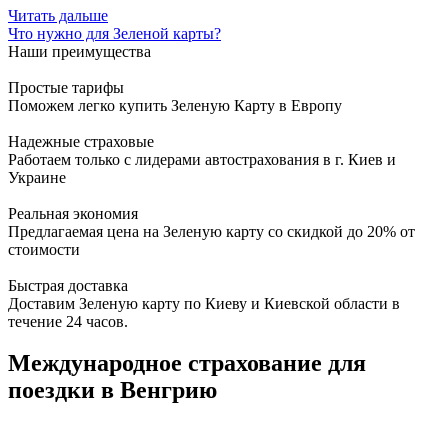
Читать дальше
Что нужно для Зеленой карты?
Наши преимущества
Простые тарифы
Поможем легко купить Зеленую Карту в Европу
Надежные страховые
Работаем только с лидерами автострахования в г. Киев и
Украине
Реальная экономия
Предлагаемая цена на Зеленую карту со скидкой до 20% от
стоимости
Быстрая доставка
Доставим Зеленую карту по Киеву и Киевской области в
течение 24 часов.
Международное страхование для
поездки в Венгрию