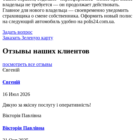
владельца не требуется — он продолжает действовать.
Главное для нового владельца — своевременно уведомить
страховщика о смене собственника. Оформить новый полис
на следующий автомобиль удобно на polis24.com.ua.
Задать вопрос
Заказать Зеленую карту
Отзывы наших клиентов
посмотреть все отзывы
Євгеній
Євгеній
16 Июл 2026
Дякую за якісну послугу і оперативність!
Вікторія Павлівна
Вікторія Павлівна