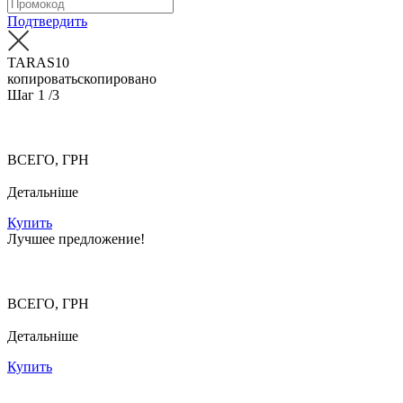
Подтвердить
TARAS10
копировать
скопировано
Шаг
1
/3
ВСЕГО, ГРН
Детальніше
Купить
Лучшее предложение!
ВСЕГО, ГРН
Детальніше
Купить