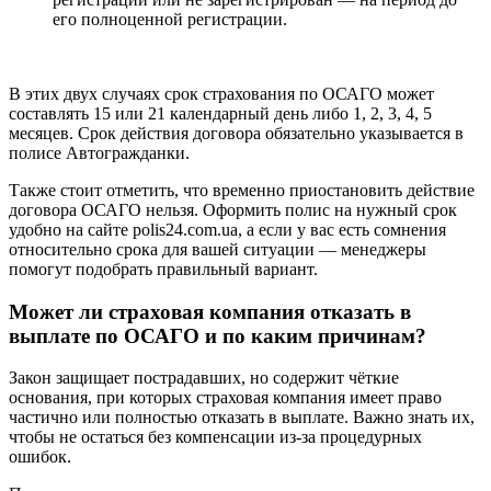
его полноценной регистрации.
В этих двух случаях срок страхования по ОСАГО может
составлять 15 или 21 календарный день либо 1, 2, 3, 4, 5
месяцев. Срок действия договора обязательно указывается в
полисе Автогражданки.
Также стоит отметить, что временно приостановить действие
договора ОСАГО нельзя. Оформить полис на нужный срок
удобно на сайте polis24.com.ua, а если у вас есть сомнения
относительно срока для вашей ситуации — менеджеры
помогут подобрать правильный вариант.
Может ли страховая компания отказать в
выплате по ОСАГО и по каким причинам?
Закон защищает пострадавших, но содержит чёткие
основания, при которых страховая компания имеет право
частично или полностью отказать в выплате. Важно знать их,
чтобы не остаться без компенсации из-за процедурных
ошибок.