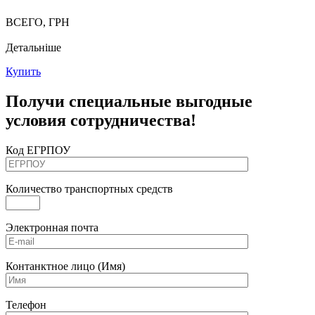
ВСЕГО, ГРН
Детальніше
Купить
Получи специальные выгодные
условия сотрудничества!
Код ЕГРПОУ
Количество транспортных средств
Электронная почта
Контанктное лицо (Имя)
Телефон