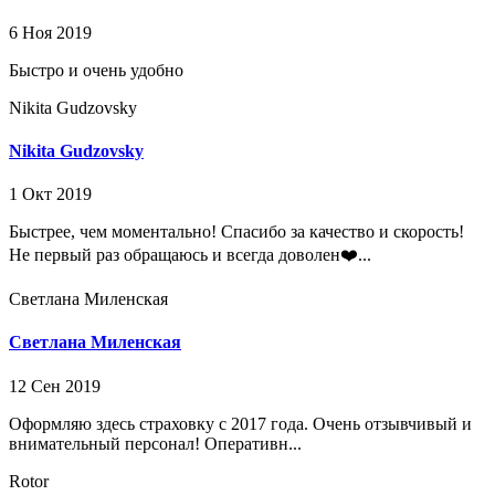
6 Ноя 2019
Быстро и очень удобно
Nikita Gudzovsky
Nikita Gudzovsky
1 Окт 2019
Быстрее, чем моментально! Спасибо за качество и скорость!
Не первый раз обращаюсь и всегда доволен❤️...
Светлана Миленская
Светлана Миленская
12 Сен 2019
Оформляю здесь страховку с 2017 года. Очень отзывчивый и
внимательный персонал! Оперативн...
Rotor