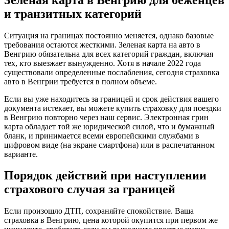
и транзитных категорий
Ситуация на границах постоянно меняется, однако базовые
требования остаются жесткими. Зеленая карта на авто в
Венгрию обязательна для всех категорий граждан, включая
тех, кто выезжает вынужденно. Хотя в начале 2022 года
существовали определенные послабления, сегодня страховка
авто в Венгрии требуется в полном объеме.
Если вы уже находитесь за границей и срок действия вашего
документа истекает, вы можете купить страховку для поездки
в Венгрию повторно через наш сервис. Электронная грин
карта обладает той же юридической силой, что и бумажный
бланк, и принимается всеми европейскими службами в
цифровом виде (на экране смартфона) или в распечатанном
варианте.
Порядок действий при наступлении
страхового случая за границей
Если произошло ДТП, сохраняйте спокойствие. Ваша
страховка в Венгрию, цена которой окупится при первом же