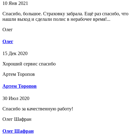
10 Янв 2021
Спасибо, большое. Страховку забрала. Ещё раз спасибо, что
нашли выход и сделали полис в нерабочее время!...
Олег
Олег
15 Дек 2020
Хороший сервис спасибо
Артем Торопов
Артем Торопов
30 Июл 2020
Спасибо за качественную работу!
Олег Шафран
Олег Шафран