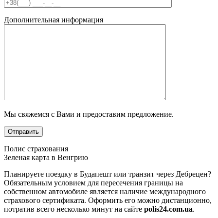
Дополнительная информация
Мы свяжемся с Вами и предоставим предложение.
Полис страхования
Зеленая карта в Венгрию
Планируете поездку в Будапешт или транзит через Дебрецен?
Обязательным условием для пересечения границы на
собственном автомобиле является наличие международного
страхового сертификата. Оформить его можно дистанционно,
потратив всего несколько минут на сайте
polis24.com.ua
.