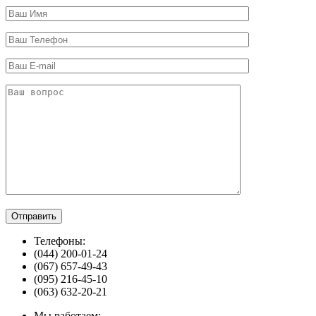
Телефоны:
(044) 200-01-24
(067) 657-49-43
(095) 216-45-10
(063) 632-20-21
Мы работаем: