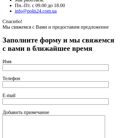
Пн.-Пт. с 09.00 до 18.00
info@polis24.com.ua
Спасибо!
Мы свяжемся с Вами и предоставим предложение
Заполните форму и мы свяжемся
с вами в ближайшее время
Имя
Телефон
E-mail
Добавить примечание