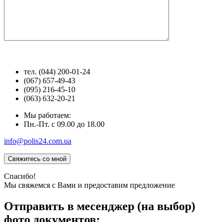
тел. (044) 200-01-24
(067) 657-49-43
(095) 216-45-10
(063) 632-20-21
Мы работаем:
Пн.-Пт. с 09.00 до 18.00
info@polis24.com.ua
Спасибо!
Мы свяжемся с Вами и предоставим предложение
Отправить в месенджер (на выбор)
фото документов: