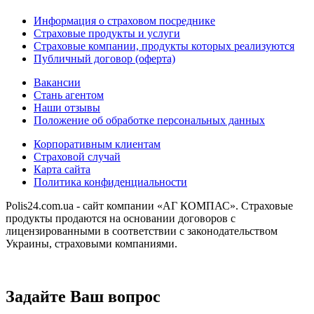
Информация о страховом посреднике
Страховые продукты и услуги
Страховые компании, продукты которых реализуются
Публичный договор (оферта)
Вакансии
Стань агентом
Наши отзывы
Положение об обработке персональных данных
Корпоративным клиентам
Страховой случай
Карта сайта
Политика конфиденциальности
Polis24.com.ua - сайт компании «АГ КОМПАС». Страховые
продукты продаются на основании договоров с
лицензированными в соответствии с законодательством
Украины, страховыми компаниями.
Задайте Ваш вопрос