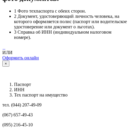
1
Фото техпаспорта с обеих сторон.
2
Документ, удостоверяющий личность человека, на
которого оформляется полис (паспорт или водительское
удостоверение или документ о льготах).
3
Справка об ИНН (индивидуальном налоговом
номере).
ИЛИ
Оформить онлайн
×
Паспорт
ИНН
Тех паспорт на имущество
тел. (044) 207-49-09
(067) 657-49-43
(095) 216-45-10