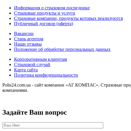
Информация о страховом посреднике
Страховые продукты и услуги
Страховые компании, продукты которых реализуются
Публичный договор (оферта)
Вакансии
Стань агентом
Наши отзывы
Положение об обработке персональных данных
Корпоративным клиентам
Страховой случай
Карта сайта
Политика конфиденциальности
Polis24.com.ua - сайт компании «АГ КОМПАС». Страховые про
компаниями.
Задайте Ваш вопрос