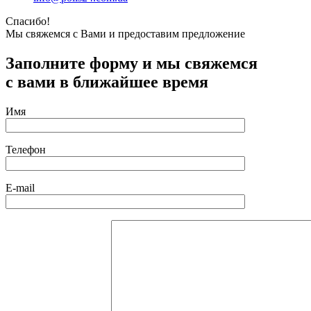
Спасибо!
Мы свяжемся с Вами и предоставим предложение
Заполните форму и мы свяжемся
с вами в ближайшее время
Имя
Телефон
E-mail