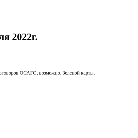
я 2022г.
договоров ОСАГО, возможно, Зеленой карты.