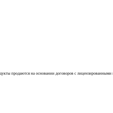
дукты продаются на основании договоров с лицензированными в