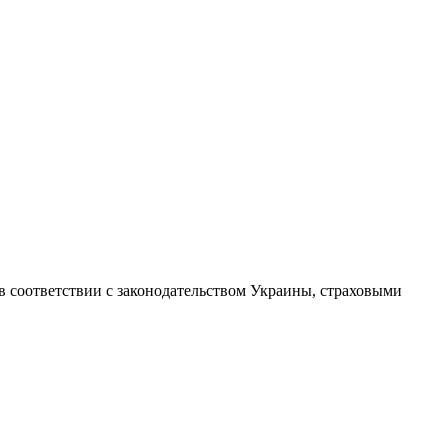
 соответствии с законодательством Украины, страховыми