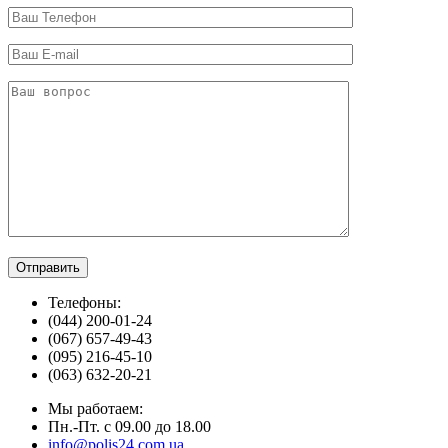
Телефоны:
(044) 200-01-24
(067) 657-49-43
(095) 216-45-10
(063) 632-20-21
Мы работаем:
Пн.-Пт. с 09.00 до 18.00
info@polis24.com.ua