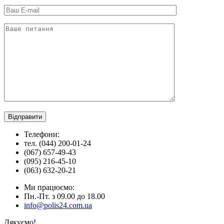
Телефони:
тел. (044) 200-01-24
(067) 657-49-43
(095) 216-45-10
(063) 632-20-21
Ми працюємо:
Пн.-Пт. з 09.00 до 18.00
info@polis24.com.ua
Дякуємо!