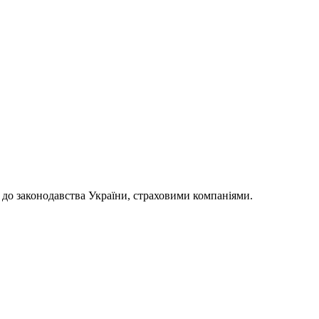
 до законодавства України, страховими компаніями.