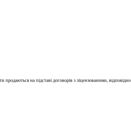
и продаються на підставі договорів з ліцензованими, відповідно