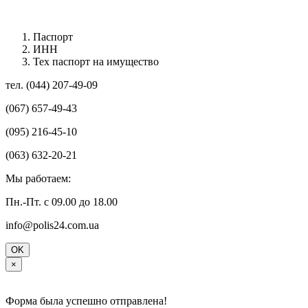
Паспорт
ИНН
Тех паспорт на имущество
тел. (044) 207-49-09
(067) 657-49-43
(095) 216-45-10
(063) 632-20-21
Мы работаем:
Пн.-Пт. с 09.00 до 18.00
info@polis24.com.ua
OK
×
Форма была успешно отправлена!