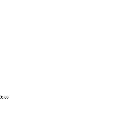
10-00