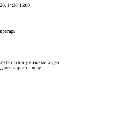
20, 14:30-16:00
ретарь
2:30 (в пятницу визовый отдел
дают запрос на визу