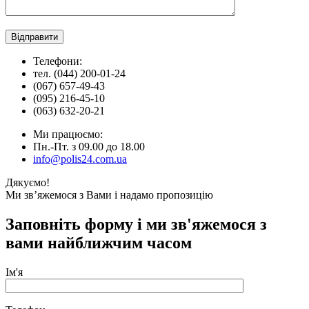
Телефони:
тел. (044) 200-01-24
(067) 657-49-43
(095) 216-45-10
(063) 632-20-21
Ми працюємо:
Пн.-Пт. з 09.00 до 18.00
info@polis24.com.ua
Дякуємо!
Ми зв’яжемося з Вами і надамо пропозицію
Заповніть форму і ми зв'яжемося з
вами найближчим часом
Ім'я