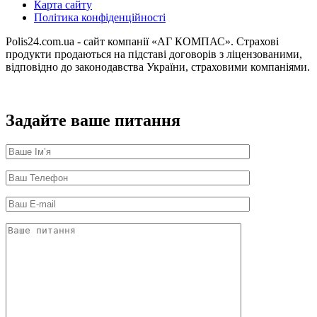
Карта сайту
Політика конфіденційності
Polis24.com.ua - сайт компанії «АГ КОМПАС». Страхові
продукти продаються на підставі договорів з ліцензованими,
відповідно до законодавства України, страховими компаніями.
Задайте ваше питання