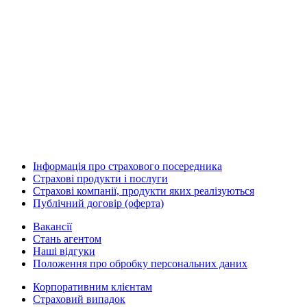
Інформація про страхового посередника
Страхові продукти і послуги
Страхові компанії, продукти яких реалізуються
Публічний договір (оферта)
Вакансії
Стань агентом
Наші відгуки
Положення про обробку персональних даних
Корпоративним клієнтам
Страховий випадок