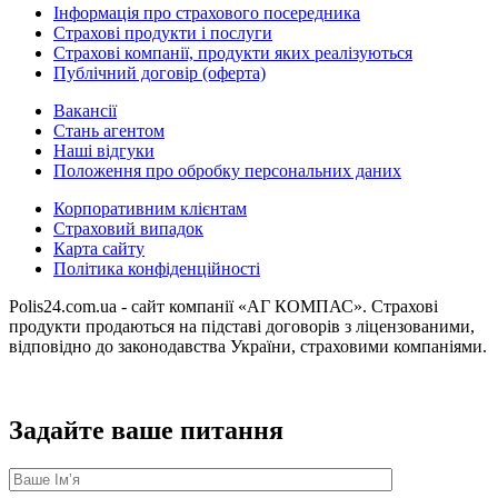
Інформація про страхового посередника
Страхові продукти і послуги
Страхові компанії, продукти яких реалізуються
Публічний договір (оферта)
Вакансії
Стань агентом
Наші відгуки
Положення про обробку персональних даних
Корпоративним клієнтам
Страховий випадок
Карта сайту
Політика конфіденційності
Polis24.com.ua - сайт компанії «АГ КОМПАС». Страхові
продукти продаються на підставі договорів з ліцензованими,
відповідно до законодавства України, страховими компаніями.
Задайте ваше питання