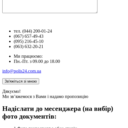
тел. (044) 200-01-24
(067) 657-49-43
(095) 216-45-10
(063) 632-20-21
Ми працюємо:
Пн.-Пт. з 09.00 до 18.00
info@polis24.com.ua
Дякуємо!
Ми зв’яжемося з Вами і надамо пропозицію
Надіслати до месенджера (на вибір)
фото документів: