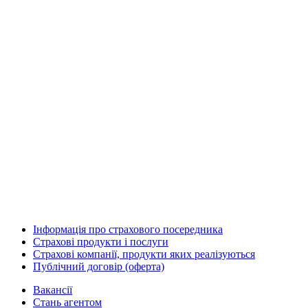
Інформація про страхового посередника
Страхові продукти і послуги
Страхові компанії, продукти яких реалізуються
Публічний договір (оферта)
Вакансії
Стань агентом