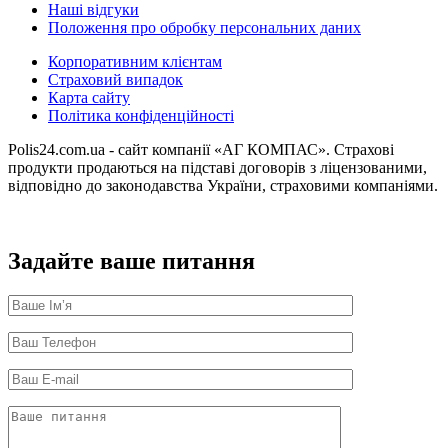
Наші відгуки
Положення про обробку персональних даних
Корпоративним клієнтам
Страховий випадок
Карта сайту
Політика конфіденційності
Polis24.com.ua - сайт компанії «АГ КОМПАС». Страхові
продукти продаються на підставі договорів з ліцензованими,
відповідно до законодавства України, страховими компаніями.
Задайте ваше питання