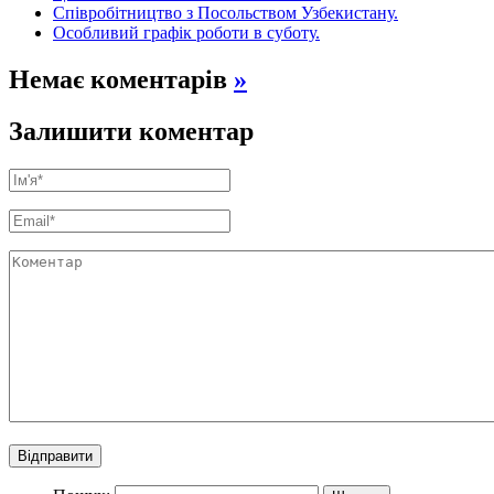
Співробітництво з Посольством Узбекистану.
Особливий графік роботи в суботу.
Немає коментарів
»
Залишити коментар