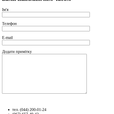
Ім'я
Телефон
E-mail
Додати примітку
тел. (044) 200-01-24