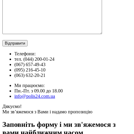
Телефони:
тел. (044) 200-01-24
(067) 657-49-43
(095) 216-45-10
(063) 632-20-21
Ми працюємо:
Пн.-Пт. з 09.00 до 18.00
info@polis24.com.ua
Дякуємо!
Ми зв’яжемося з Вами і надамо пропозицію
Заповніть форму і ми зв'яжемося з
вами найближчим часом