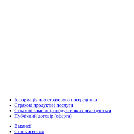
Інформація про страхового посередника
Страхові продукти і послуги
Страхові компанії, продукти яких реалізуються
Публічний договір (оферта)
Вакансії
Стань агентом