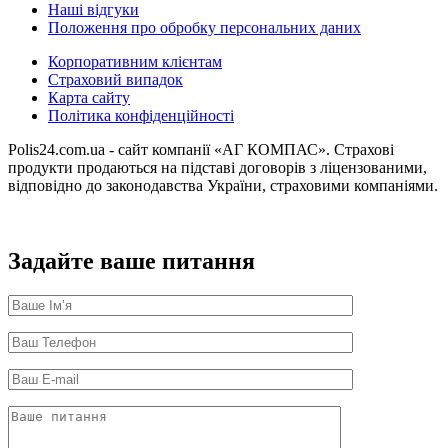
Наші відгуки
Положення про обробку персональних даних
Корпоративним клієнтам
Страховий випадок
Карта сайту
Політика конфіденційності
Polis24.com.ua - сайт компанії «АГ КОМПАС». Страхові
продукти продаються на підставі договорів з ліцензованими,
відповідно до законодавства України, страховими компаніями.
Задайте ваше питання