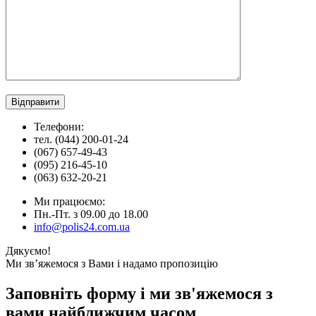
Телефони:
тел. (044) 200-01-24
(067) 657-49-43
(095) 216-45-10
(063) 632-20-21
Ми працюємо:
Пн.-Пт. з 09.00 до 18.00
info@polis24.com.ua
Дякуємо!
Ми зв’яжемося з Вами і надамо пропозицію
Заповніть форму і ми зв'яжемося з
вами найближчим часом