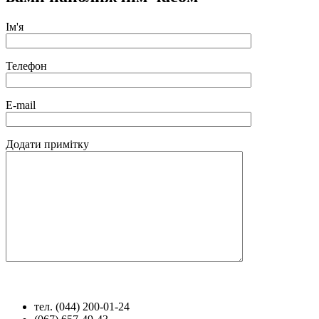
Ім'я
Телефон
E-mail
Додати примітку
тел. (044) 200-01-24