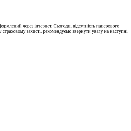
формлений через інтернет. Сьогодні відсутність паперового
 страховому захисті, рекомендуємо звернути увагу на наступні