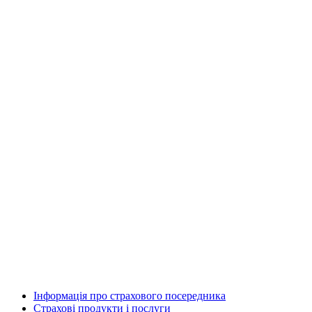
Інформація про страхового посередника
Страхові продукти і послуги