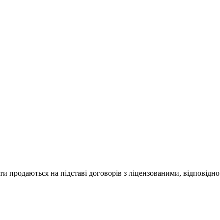
и продаються на підставі договорів з ліцензованими, відповідно