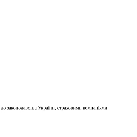
 до законодавства України, страховими компаніями.