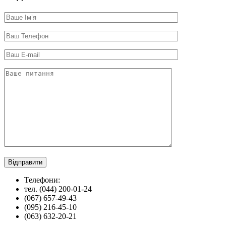
Телефони:
тел. (044) 200-01-24
(067) 657-49-43
(095) 216-45-10
(063) 632-20-21