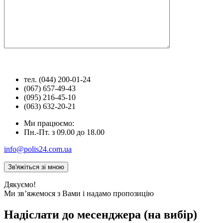
тел. (044) 200-01-24
(067) 657-49-43
(095) 216-45-10
(063) 632-20-21
Ми працюємо:
Пн.-Пт. з 09.00 до 18.00
info@polis24.com.ua
Дякуємо!
Ми зв’яжемося з Вами і надамо пропозицію
Надіслати до месенджера (на вибір)