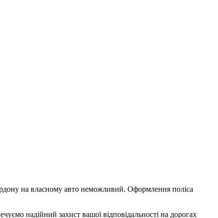
кордону на власному авто неможливий. Оформлення поліса
ечуємо надійний захист вашої відповідальності на дорогах