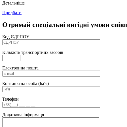
Детальніше
Придбати
Отримай спеціальні вигідні умови співп
Код ЄДРПОУ
Кількість транспортних засобів
Електронна пошта
Контанктна особа (Ім’я)
Телефон
Додаткова інформаця