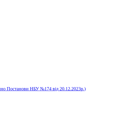
дно Постанови НБУ №174 від 20.12.2023р.)