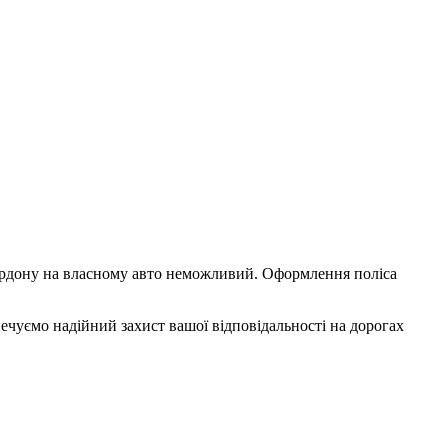
кордону на власному авто неможливий. Оформлення поліса
ечуємо надійний захист вашої відповідальності на дорогах