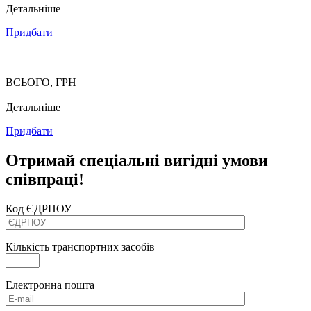
Детальніше
Придбати
ВСЬОГО, ГРН
Детальніше
Придбати
Отримай спеціальні вигідні умови
співпраці!
Код ЄДРПОУ
Кількість транспортних засобів
Електронна пошта