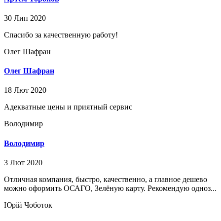
30 Лип 2020
Спасибо за качественную работу!
Олег Шафран
Олег Шафран
18 Лют 2020
Адекватные цены и приятный сервис
Володимир
Володимир
3 Лют 2020
Отличная компания, быстро, качественно, а главное дешево
можно оформить ОСАГО, Зелёную карту. Рекомендую одноз...
Юрій Чоботок