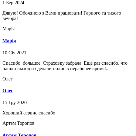
1 Бер 2024
Дякую! Обожнюю з Вами працювати! Гарного та тихого
вечора!
Марія
Марія
10 Січ 2021
Спасибо, большое. Страховку забрала. Ещё раз спасибо, что
нашли выход и сделали полис в нерабочее время!...
Олег
Олег
15 Гру 2020
Хороший сервис спасибо
Артем Торопов
Артем Торопов