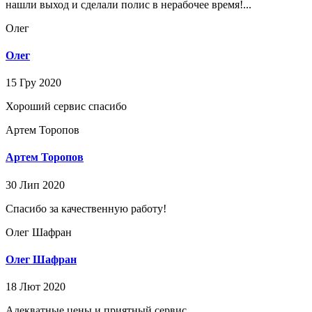
нашли выход и сделали полис в нерабочее время!...
Олег
Олег
15 Гру 2020
Хороший сервис спасибо
Артем Торопов
Артем Торопов
30 Лип 2020
Спасибо за качественную работу!
Олег Шафран
Олег Шафран
18 Лют 2020
Адекватные цены и приятный сервис