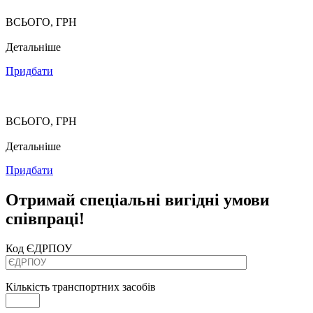
ВСЬОГО, ГРН
Детальніше
Придбати
ВСЬОГО, ГРН
Детальніше
Придбати
Отримай спеціальні вигідні умови
співпраці!
Код ЄДРПОУ
Кількість транспортних засобів