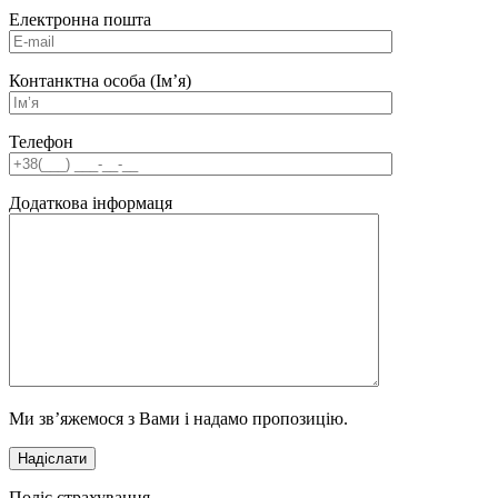
Електронна пошта
Контанктна особа (Ім’я)
Телефон
Додаткова інформаця
Ми зв’яжемося з Вами і надамо пропозицію.
Поліс страхування