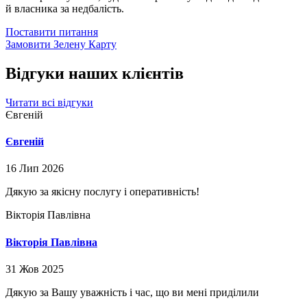
й власника за недбалість.
Поставити питання
Замовити Зелену Карту
Відгуки наших клієнтів
Читати всі відгуки
Євгеній
Євгеній
16 Лип 2026
Дякую за якісну послугу і оперативність!
Вікторія Павлівна
Вікторія Павлівна
31 Жов 2025
Дякую за Вашу уважність і час, що ви мені приділили