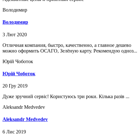
Володимир
Володимир
3 Лют 2020
Отличная компания, быстро, качественно, а главное дешево
можно оформить ОСАГО, Зелёную карту. Рекомендую одноз...
Юрій Чоботок
Юрій Чоботок
20 Гру 2019
Дуже зручний сервіс! Користуюсь три роки. Кілька разів ...
Aleksandr Medvedev
Aleksandr Medvedev
6 Лис 2019